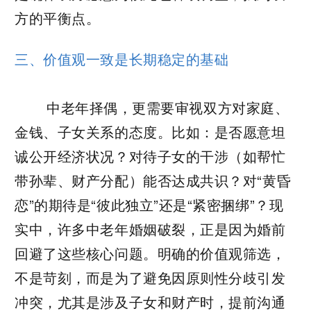
方的平衡点。
三、价值观一致是长期稳定的基础
中老年择偶，更需要审视双方对家庭、
金钱、子女关系的态度。比如：是否愿意坦
诚公开经济状况？对待子女的干涉（如帮忙
带孙辈、财产分配）能否达成共识？对“黄昏
恋”的期待是“彼此独立”还是“紧密捆绑”？现
实中，许多中老年婚姻破裂，正是因为婚前
回避了这些核心问题。明确的价值观筛选，
不是苛刻，而是为了避免因原则性分歧引发
冲突，尤其是涉及子女和财产时，提前沟通