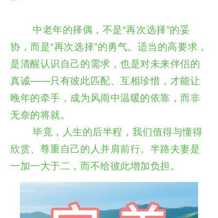
中老年的择偶，不是“再次选择”的妥
协，而是“再次选择”的勇气。适当的高要求，
是清醒认识自己的需求，也是对未来伴侣的
真诚——只有彼此匹配、互相珍惜，才能让
晚年的牵手，成为风雨中温暖的依靠，而非
无奈的将就。
毕竟，人生的后半程，我们值得与懂得
欣赏、尊重自己的人并肩前行。半路夫妻是
一加一大于二，而不给彼此增加负担。