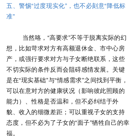
五、警惕“过度现实化”，也不必刻意“降低标
准”
当然咯，“高要求”不等于脱离实际的幻
想，比如苛求对方有高额退休金、市中心房
产，或强行要求对方与子女断绝联系，这些
不切实际的条件反而会阻碍感情发展。关键
是在“现实基础”与“情感需求”之间找到平衡，
可以在意对方的健康状况（影响彼此照顾的
能力）、性格是否温和，但不必纠结于外
貌、收入的细微差距；可以重视子女的支持
态度，但不必为了子女的“面子”牺牲自己的幸
福。