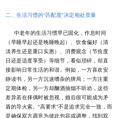
二、生活习惯的“匹配度”决定相处质量
中老年的生活习惯早已固化，作息时间
（早睡早起还是晚睡晚起）、饮食偏好（清
淡养生还是重口实惠）、消费观念（节俭度
日还是适度享受）等细节，看似琐碎，却直
接影响日常生活的和谐。例如，一方喜欢安
静读书，另一方沉迷嘈杂的牌局；一方注重
定期体检，另一方却酗酒抽烟不听劝，这些
差异若在择偶时被忽视，婚后很可能成为矛
盾的导火索。“高要求”不是追求完全一致，而
是确保双方愿意为彼此包容或调整，找到双