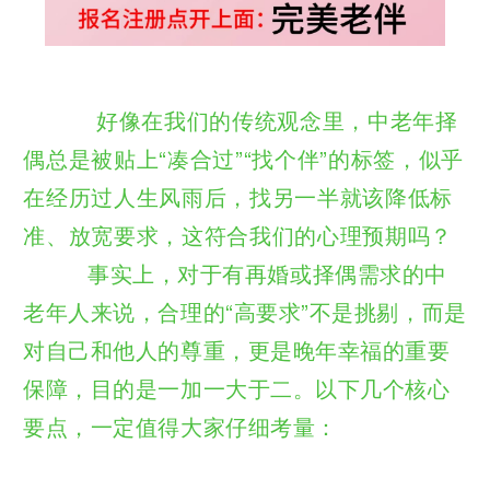
好像在我们的传统观念里，中老年择
偶总是被贴上“凑合过”“找个伴”的标签，似乎
在经历过人生风雨后，找另一半就该降低标
准、放宽要求，这符合我们的心理预期吗？
事实上，对于有再婚或择偶需求的中
老年人来说，合理的“高要求”不是挑剔，而是
对自己和他人的尊重，更是晚年幸福的重要
保障，目的是一加一大于二。以下几个核心
要点，一定值得大家仔细考量：