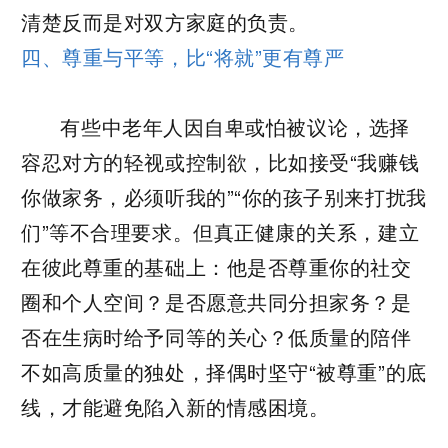
清楚反而是对双方家庭的负责。
四、尊重与平等，比“将就”更有尊严
有些中老年人因自卑或怕被议论，选择
容忍对方的轻视或控制欲，比如接受“我赚钱
你做家务，必须听我的”“你的孩子别来打扰我
们”等不合理要求。但真正健康的关系，建立
在彼此尊重的基础上：他是否尊重你的社交
圈和个人空间？是否愿意共同分担家务？是
否在生病时给予同等的关心？低质量的陪伴
不如高质量的独处，择偶时坚守“被尊重”的底
线，才能避免陷入新的情感困境。