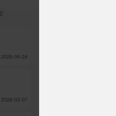
堂
2026-06-24
2026-03-07