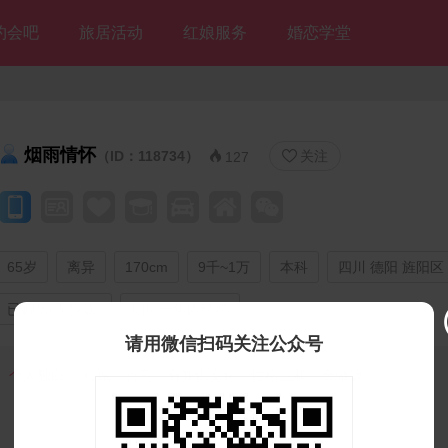
约会吧
旅居活动
红娘服务
婚恋学堂
烟雨情怀
（ID：118734）
关注


127
65岁
离异
170cm
9千~1万
本科
四川 德阳 旌阳区
已购房(无贷款)
期望一年内结婚
请用微信扫码关注公众号
个人独白：
真诚、善良、有知识文化、性格温和、会做饭