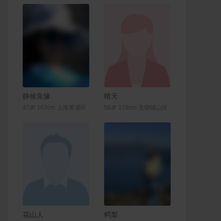
联系Ta
联系Ta
静候良缘
晴天
47岁 163cm 上海黄浦区
56岁 159cm 无锡锡山区
联系Ta
联系Ta
花山人
鳄梨