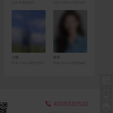
61岁 常德鼎城区
23岁 178cm 云浮罗定市
联系Ta
联系Ta
大概
静荷
61岁 178cm 重庆巴南区
58岁 167cm 济南历城区


4008330520

