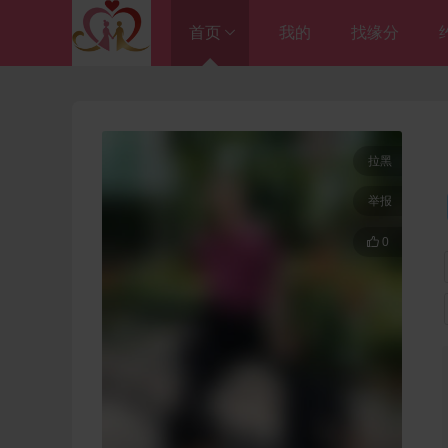
首页
我的
找缘分
进入总站
媒婆掌门人长沙总店

拉黑
东北喜妹相亲店

举报
云南昆明店


0
完美老伴云南大理店

完美老伴深圳店

完美老伴吉林店

完美老伴珠海店

媒婆掌门人九江店
